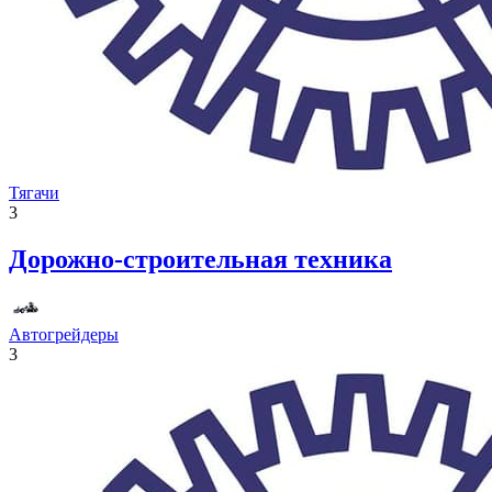
Тягачи
3
Дорожно-строительная техника
Автогрейдеры
3