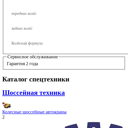
передних колёс
задних колёс
Колёсная формула
Сервисное обслуживание
Гарантия 2 года
Каталог спецтехники
Шоссейная техника
Колесные шоссейные автокраны
2