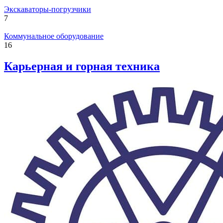
Экскаваторы-погрузчики
7
Коммунальное оборудование
16
Карьерная и горная техника