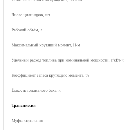
Число цилиндров, шт.
Рабочий объём, л
Максимальный крутящий момент, Н•м
Удельный расход топлива при номинальной мощности, г/кВт•ч
Коэффициент запаса крутящего момента, %
Ёмкость топливного бака, л
Трансмиссия
Муфта сцепления