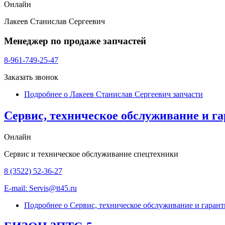
Онлайн
Лакеев Станислав Сергеевич
Менеджер по продаже запчастей
8-961-749-25-47
Заказать звонок
Подробнее
о Лакеев Станислав Сергеевич запчасти
Сервис, техническое обслуживание и г
Онлайн
Сервис и техническое обслуживание спецтехники
8 (3522) 52-36-27
E-mail: Servis@tt45.ru
Подробнее
о Сервис, техническое обслуживание и гаран