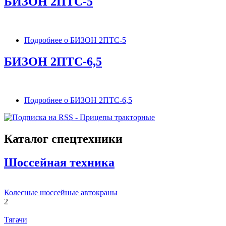
БИЗОН 2ПТС-5
Подробнее
о БИЗОН 2ПТС-5
БИЗОН 2ПТС-6,5
Подробнее
о БИЗОН 2ПТС-6,5
Каталог спецтехники
Шоссейная техника
Колесные шоссейные автокраны
2
Тягачи