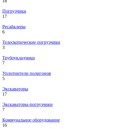
18
Погрузчики
17
Ресайклеры
6
Телескопические погрузчики
3
Трубоукладчики
7
Уплотнители полигонов
5
Экскаваторы
17
Экскаваторы-погрузчики
7
Коммунальное оборудование
16