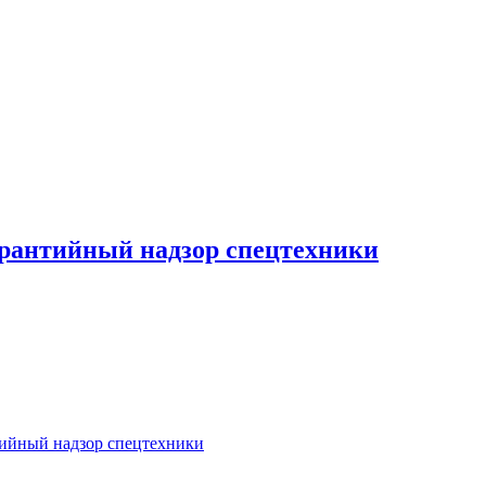
арантийный надзор спецтехники
тийный надзор спецтехники