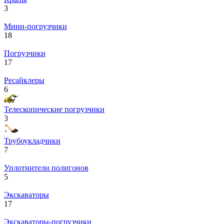
3
Мини-погрузчики
18
Погрузчики
17
Ресайклеры
6
Телескопические погрузчики
3
Трубоукладчики
7
Уплотнители полигонов
5
Экскаваторы
17
Экскаваторы-погрузчики