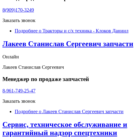
8(909)170-3249
Заказать звонок
Подробнее
о Тракторы и с/х техника - Клоков Даниил
Лакеев Станислав Сергеевич запчасти
Онлайн
Лакеев Станислав Сергеевич
Менеджер по продаже запчастей
8-961-749-25-47
Заказать звонок
Подробнее
о Лакеев Станислав Сергеевич запчасти
Сервис, техническое обслуживание и
гарантийный надзор спецтехники