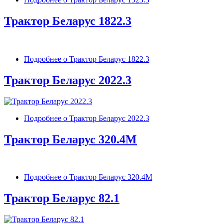
Трактор Беларус 1822.3
Подробнее
о Трактор Беларус 1822.3
Трактор Беларус 2022.3
Подробнее
о Трактор Беларус 2022.3
Трактор Беларус 320.4М
Подробнее
о Трактор Беларус 320.4М
Трактор Беларус 82.1