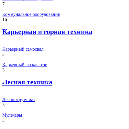
7
Коммунальное оборудование
16
Карьерная и горная техника
Карьерный самосвал
3
Карьерный экскаватор
3
Лесная техника
Лесопогрузчики
3
Мульчеры
3