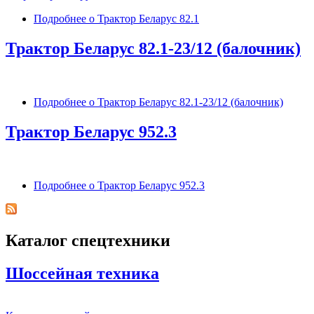
Подробнее
о Трактор Беларус 82.1
Трактор Беларус 82.1-23/12 (балочник)
Подробнее
о Трактор Беларус 82.1-23/12 (балочник)
Трактор Беларус 952.3
Подробнее
о Трактор Беларус 952.3
Каталог спецтехники
Шоссейная техника