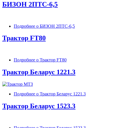
БИЗОН 2ПТС-6,5
Подробнее
о БИЗОН 2ПТС-6,5
Трактор FT80
Подробнее
о Трактор FT80
Трактор Беларус 1221.3
Подробнее
о Трактор Беларус 1221.3
Трактор Беларус 1523.3
Подробнее
о Трактор Беларус 1523.3