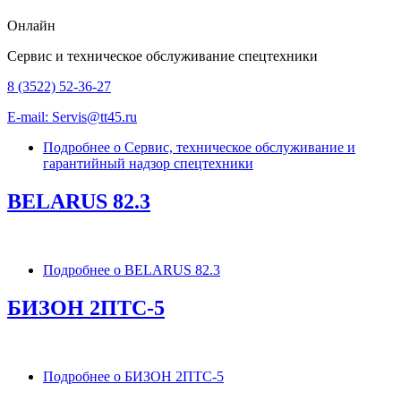
Онлайн
Сервис и техническое обслуживание спецтехники
8 (3522) 52-36-27
E-mail: Servis@tt45.ru
Подробнее
о Сервис, техническое обслуживание и
гарантийный надзор спецтехники
BELARUS 82.3
Подробнее
о BELARUS 82.3
БИЗОН 2ПТС-5
Подробнее
о БИЗОН 2ПТС-5