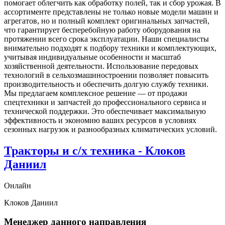
помогает облегчить как обработку полей, так и сбор урожая. В
ассортименте представлены не только новые модели машин и
агрегатов, но и полный комплект оригинальных запчастей,
что гарантирует бесперебойную работу оборудования на
протяжении всего срока эксплуатации. Наши специалисты
внимательно подходят к подбору техники и комплектующих,
учитывая индивидуальные особенности и масштаб
хозяйственной деятельности. Использование передовых
технологий в сельхозмашиностроении позволяет повысить
производительность и обеспечить долгую службу техники.
Мы предлагаем комплексное решение — от продажи
спецтехники и запчастей до профессионального сервиса и
технической поддержки. Это обеспечивает максимальную
эффективность и экономию ваших ресурсов в условиях
сезонных нагрузок и разнообразных климатических условий.
Тракторы и с/х техника - Клоков
Даниил
Онлайн
Клоков Даниил
Менеджер данного направления