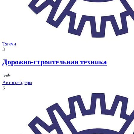
Тягачи
3
Дорожно-строительная техника
Автогрейдеры
3