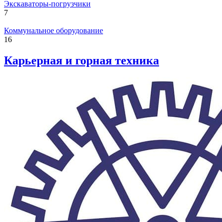
Экскаваторы-погрузчики
7
Коммунальное оборудование
16
Карьерная и горная техника