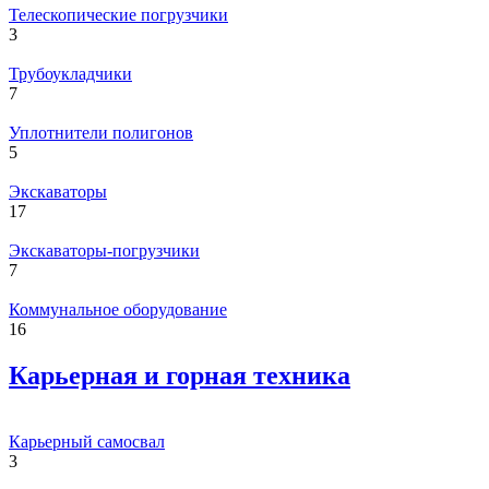
Телескопические погрузчики
3
Трубоукладчики
7
Уплотнители полигонов
5
Экскаваторы
17
Экскаваторы-погрузчики
7
Коммунальное оборудование
16
Карьерная и горная техника
Карьерный самосвал
3