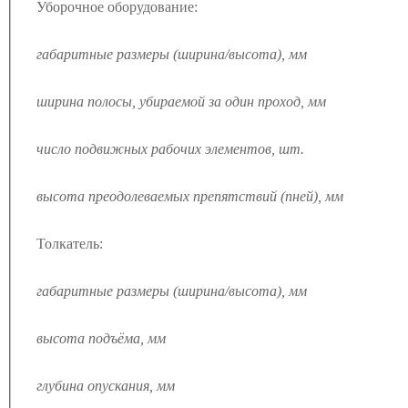
Уборочное оборудование:
габаритные размеры (ширина/высота), мм
ширина полосы, убираемой за один проход, мм
число подвижных рабочих элементов, шт.
высота преодолеваемых препятствий (пней), мм
Толкатель:
габаритные размеры (ширина/высота), мм
высота подъёма, мм
глубина опускания, мм