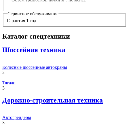
Сервисное обслуживание
Гарантия 1 год
Каталог спецтехники
Шоссейная техника
Колесные шоссейные автокраны
2
Тягачи
3
Дорожно-строительная техника
Автогрейдеры
3