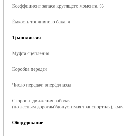
Коэффициент запаса крутящего момента, %
Ёмкость топливного бака, л
Трансмиссия
Муфта сцепления
Коробка передач
Число передач: вперёд/назад
Скорость движения рабочая
(по лесным дорогам)/допустимая транспортная), км/ч
Оборудование