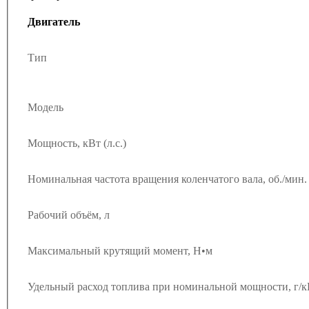
Двигатель
Тип
Модель
Мощность, кВт (л.с.)
Номинальная частота вращения коленчатого вала, об./мин.
Рабочий объём, л
Максимальный крутящий момент, Н•м
Удельный расход топлива при номинальной мощности, г/к