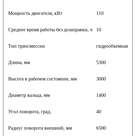
Мощность двигателя, кВт
110
Среднее время работы без дозаправки, ч
10
Тип трансмиссии
гидрообъемная
Длина, мм
5300
Высота в рабочем состоянии, мм
3000
Диаметр вальца, мм
1400
Угол поворота, град.
40
Радиус поворота внешний, мм
6500