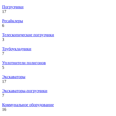
Погрузчики
17
Ресайклеры
6
Телескопические погрузчики
3
Трубоукладчики
7
Уплотнители полигонов
5
Экскаваторы
17
Экскаваторы-погрузчики
7
Коммунальное оборудование
16