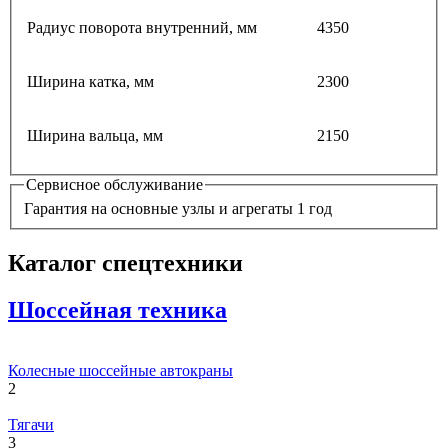
Радиус поворота внутренний, мм
4350
Ширина катка, мм
2300
Ширина вальца, мм
2150
Сервисное обслуживание
Гарантия на основные узлы и агрегаты 1 год
Каталог спецтехники
Шоссейная техника
Колесные шоссейные автокраны
2
Тягачи
3