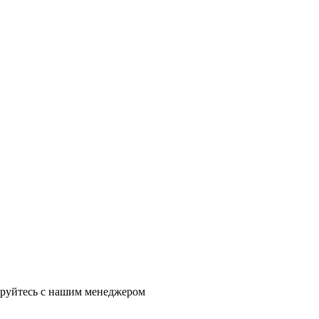
ируйтесь с нашим менеджером