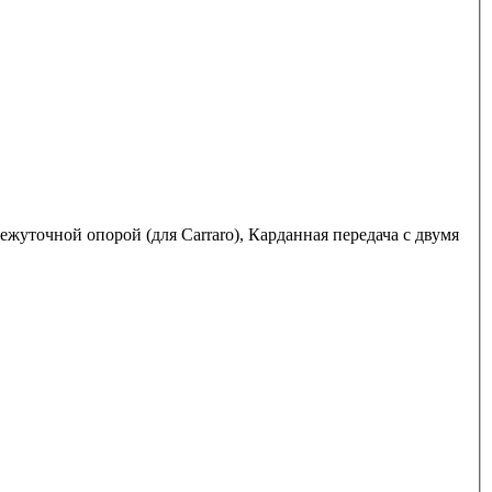
жуточной опорой (для Carraro), Карданная передача с двумя