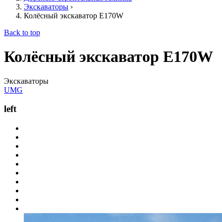
Экскаваторы
›
Колёсный экскаватор E170W
Back to top
Колёсный экскаватор E170W
Экскаваторы
UMG
left