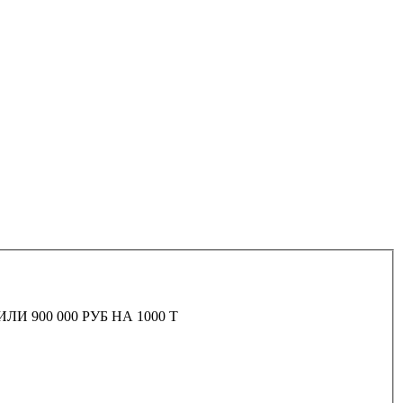
 900 000 РУБ НА 1000 Т