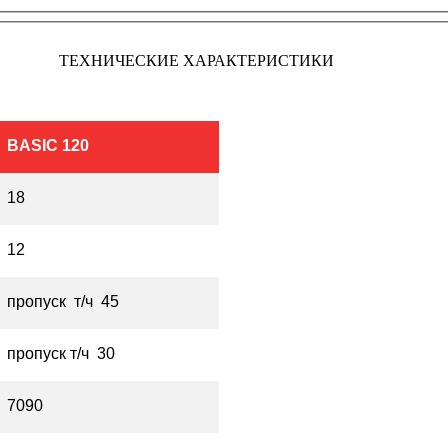
ТЕХНИЧЕСКИЕ ХАРАКТЕРИСТИКИ
BASIC 120
18
12
пропуск т/ч 45
пропуск т/ч 30
7090