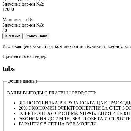
Значение хар-ки №2:
12000
Мощность, кВт
Значение хар-ки №3:
30
В лизинг
Узнать цену
Итоговая цена зависит от комплектации техники, проконсульт
Пригласить на тендер
tabs
Общие данные
ВАШИ ВЫГОДЫ С FRATELLI PEDROTTI:
ЗЕРНОСУШИЛКА В 4 РАЗА СОКРАЩАЕТ РАСХОДЫ П
20% ЭКОНОМИИ ЭЛЕКТРОЭНЕРГИИ ЗА СЧЁТ 3 ЭЛ
ЭЛЕКТРОННАЯ СИСТЕМА УПРАВЛЕНИЯ И БЕЗО
ЭКОНОМИЯ ДО 2 МЛН, БЕЗ ПРОЕКТА И СТРОИТ
ГАРАНТИЯ 5 ЛЕТ НА ВСЕ МОДЕЛИ