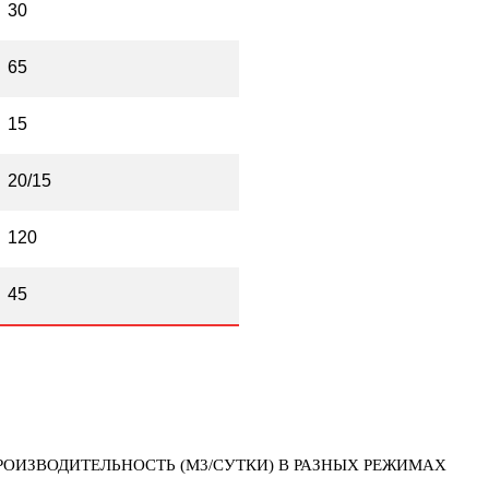
30
65
15
20/15
120
45
РОИЗВОДИТЕЛЬНОСТЬ (М3/СУТКИ) В РАЗНЫХ РЕЖИМАХ