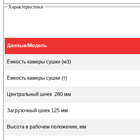
Характеристики
Данные/Модель
Ёмкость камеры сушки (м3)
Ёмкость камеры сушки (т)
Центральный шнек 280 мм
Загрузочный шнек 125 мм
Высота в рабочем положении, мм