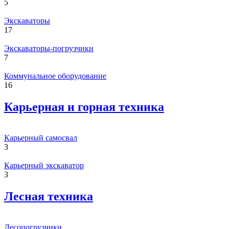
5
Экскаваторы
17
Экскаваторы-погрузчики
7
Коммунальное оборудование
16
Карьерная и горная техника
Карьерный самосвал
3
Карьерный экскаватор
3
Лесная техника
Лесопогрузчики