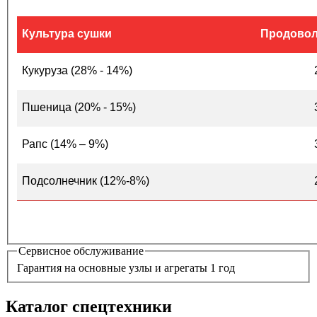
Культура сушки
Продово
Кукуруза (28% - 14%)
Пшеница (20% - 15%)
Рапс (14% – 9%)
Подсолнечник (12%-8%)
Сервисное обслуживание
Гарантия на основные узлы и агрегаты 1 год
Каталог спецтехники