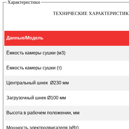
Характеристики
ТЕХНИЧЕСКИЕ ХАРАКТЕРИСТИ
Данные/Модель
Ёмкость камеры сушки (м3)
Ёмкость камеры сушки (т)
Центральный шнек Ø230 мм
Загрузочный шнек Ø100 мм
Высота в рабочем положении, мм
Мощность электродвигателя (кВт)