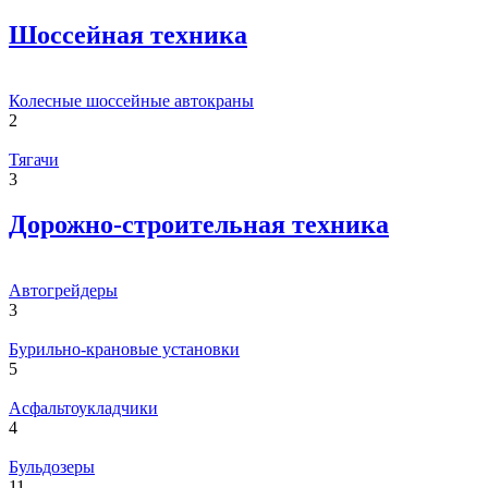
Шоссейная техника
Колесные шоссейные автокраны
2
Тягачи
3
Дорожно-строительная техника
Автогрейдеры
3
Бурильно-крановые установки
5
Асфальтоукладчики
4
Бульдозеры
11