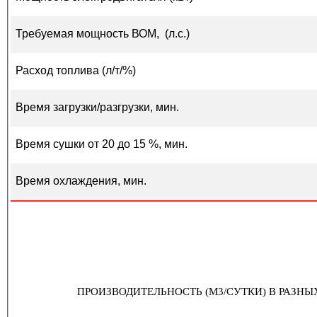
Требуемая мощность ВОМ, (л.с.)
Расход топлива (л/т/%)
Время загрузки/разгрузки, мин.
Время сушки от 20 до 15 %, мин.
Время охлаждения, мин.
ПРОИЗВОДИТЕЛЬНОСТЬ (М3/СУТКИ) В РАЗН