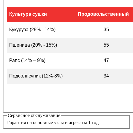
Культура сушки
Продовольственный
Кукуруза (28% - 14%)
35
Пшеница (20% - 15%)
55
Рапс (14% – 9%)
47
Подсолнечник (12%-8%)
34
Сервисное обслуживание
Гарантия на основные узлы и агрегаты 1 год