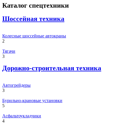
Каталог спецтехники
Шоссейная техника
Колесные шоссейные автокраны
2
Тягачи
3
Дорожно-строительная техника
Автогрейдеры
3
Бурильно-крановые установки
5
Асфальтоукладчики
4