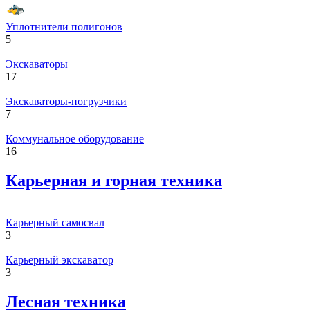
Уплотнители полигонов
5
Экскаваторы
17
Экскаваторы-погрузчики
7
Коммунальное оборудование
16
Карьерная и горная техника
Карьерный самосвал
3
Карьерный экскаватор
3
Лесная техника