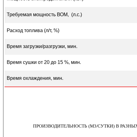
Требуемая мощность ВОМ, (л.с.)
Расход топлива (л/т, %)
Время загрузки/разгрузки, мин.
Время сушки от 20 до 15 %, мин.
Время охлаждения, мин.
ПРОИЗВОДИТЕЛЬНОСТЬ (М3/СУТКИ) В РАЗН