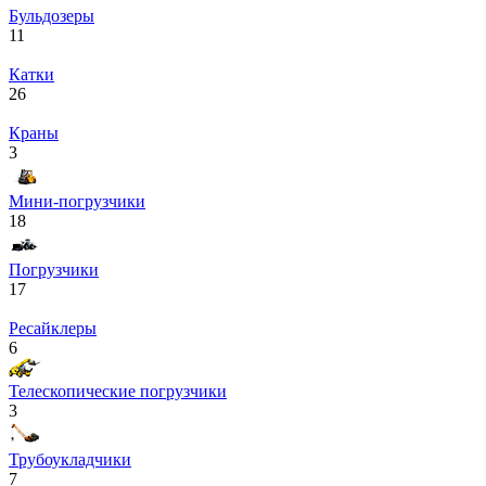
Бульдозеры
11
Катки
26
Краны
3
Мини-погрузчики
18
Погрузчики
17
Ресайклеры
6
Телескопические погрузчики
3
Трубоукладчики
7