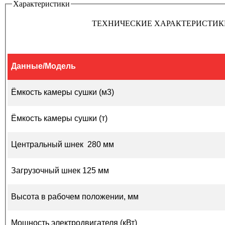
Характеристики
ТЕХНИЧЕСКИЕ ХАРАКТЕРИСТИК
Данные/Модель
Ёмкость камеры сушки (м3)
Ёмкость камеры сушки (т)
Центральный шнек 280 мм
Загрузочный шнек 125 мм
Высота в рабочем положении, мм
Мощность электродвигателя (кВт)