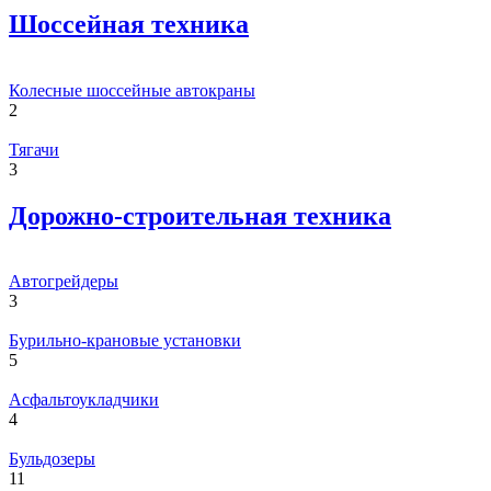
Шоссейная техника
Колесные шоссейные автокраны
2
Тягачи
3
Дорожно-строительная техника
Автогрейдеры
3
Бурильно-крановые установки
5
Асфальтоукладчики
4
Бульдозеры
11