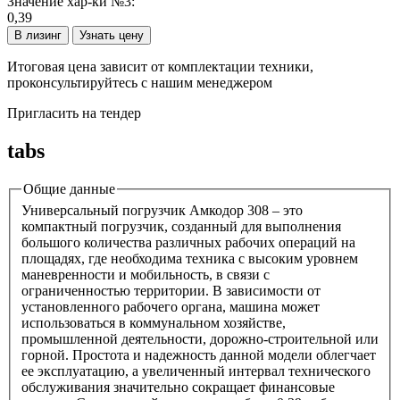
Значение хар-ки №3:
0,39
В лизинг
Узнать цену
Итоговая цена зависит от комплектации техники,
проконсультируйтесь с нашим менеджером
Пригласить на тендер
tabs
Общие данные
Универсальный погрузчик Амкодор 308 – это
компактный погрузчик, созданный для выполнения
большого количества различных рабочих операций на
площадях, где необходима техника с высоким уровнем
маневренности и мобильность, в связи с
ограниченностью территории. В зависимости от
установленного рабочего органа, машина может
использоваться в коммунальном хозяйстве,
промышленной деятельности, дорожно-строительной или
горной. Простота и надежность данной модели облегчает
ее эксплуатацию, а увеличенный интервал технического
обслуживания значительно сокращает финансовые