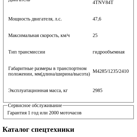
4TNV84T
Мощность двигателя, л.с.
47,6
Максимальная скорость, км/ч
25
Тип трансмиссии
гидрообъемная
Габаритные размеры в транспортном
М4285/1235/2410
положении, мм(длина/ширина/высота)
Эксплуатационная масса, кг
2985
Сервисное обслуживание
Гарантия 1 год или 2000 моточасов
Каталог спецтехники