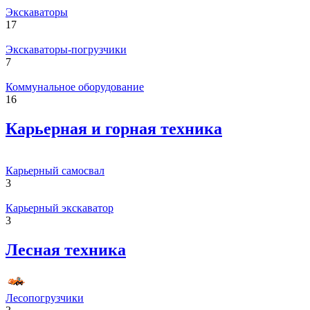
Экскаваторы
17
Экскаваторы-погрузчики
7
Коммунальное оборудование
16
Карьерная и горная техника
Карьерный самосвал
3
Карьерный экскаватор
3
Лесная техника
Лесопогрузчики