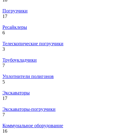
Погрузчики
17
Ресайклеры
6
Телескопические погрузчики
3
Трубоукладчики
7
Уплотнители полигонов
5
Экскаваторы
17
Экскаваторы-погрузчики
7
Коммунальное оборудование
16