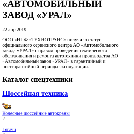
«АВТОМОБИЛЬНЫЙ
ЗАВОД «УРАЛ»
22
апр
2019
ООО «НПФ «ТЕХНОТРАНС» получило статус
официального сервисного центра АО «Автомобильного
завода «УРАЛ» с правом проведения технического
обслуживания и ремонта автотехники производства АО
«Автомобильный завод «УРАЛ» в гарантийный и
постгарантийный периоды эксплуатации.
Каталог спецтехники
Шоссейная техника
Колесные шоссейные автокраны
2
Тягачи