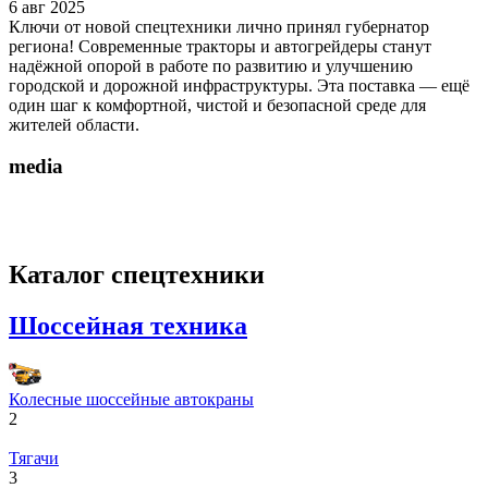
6
авг
2025
Ключи от новой спецтехники лично принял губернатор
региона! Современные тракторы и автогрейдеры станут
надёжной опорой в работе по развитию и улучшению
городской и дорожной инфраструктуры. Эта поставка — ещё
один шаг к комфортной, чистой и безопасной среде для
жителей области.
media
Каталог спецтехники
Шоссейная техника
Колесные шоссейные автокраны
2
Тягачи
3