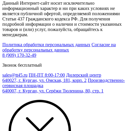
Данный Интернет-сайт носит исключительно
информационный характер и ни при каких условиях не
является публичной офертой, определяемой положениями
Статьи 437 Гражданского кодекса РФ. Для получения
подробной информации о наличии и стоимости указанных
товаров и (или) услуг, пожалуйста, обращайтесь к
менеджерам.
Политика обработки персональных данных
Согласие на
обработку персональных данных
8 (909) 170-32-49
Звонок бесплатный
sales@tt45.ru
ПН-ПТ 8:00-17:00
Дилерский центр
640027, г. Курган, ул. Омская, 181, корп. 2
Производственно-
сервисная площадка
640007, г. Курган, ул. Серёжи Тюленина, 80, стр. 1