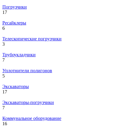
Погрузчики
17
Ресайклеры
6
Телескопические погрузчики
3
Трубоукладчики
7
Уплотнители полигонов
5
Экскаваторы
17
Экскаваторы-погрузчики
7
Коммунальное оборудование
16