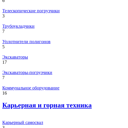
6
Телескопические погрузчики
3
Трубоукладчики
7
Уплотнители полигонов
5
Экскаваторы
17
Экскаваторы-погрузчики
7
Коммунальное оборудование
16
Карьерная и горная техника
Карьерный самосвал
3