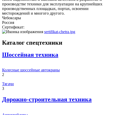
производстве техники для эксплуатации на крупнейших
производственных площадках, портах, освоении
месторождений и многого другого.
Чебоксары
Россия
Сертификат:
sertifikat-chetra.jpg
Каталог спецтехники
Шоссейная техника
Колесные шоссейные автокраны
2
Тягачи
3
Дорожно-строительная техника
Автогрейдеры