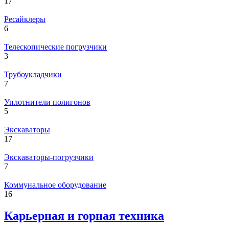
17
Ресайклеры
6
Телескопические погрузчики
3
Трубоукладчики
7
Уплотнители полигонов
5
Экскаваторы
17
Экскаваторы-погрузчики
7
Коммунальное оборудование
16
Карьерная и горная техника