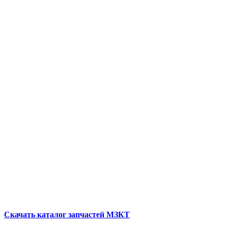
Скачать каталог запчастей МЗКТ