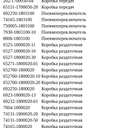
202-1700050-04
Коробка передач
65151-1700050-20
Коробка передач
692250-1803100
Пневмопереключатель
74165-1803100
Пневмопереключатель
750005-1803100
Пневмопереключатель
7930-1803100-10
Пневмопереключатель
8006-1803100
Пневмопереключатель
6525-1800020-11
Коробка раздаточная
6527-1800020-10
Коробка раздаточная
6527-1800020-30
Коробка раздаточная
65271-1800020-01
Коробка раздаточная
652760-1800020
Коробка раздаточная
652760-1800020-10
Коробка раздаточная
652760-1800020-20
Коробка раздаточная
692250-1800020
Коробка раздаточная
6923-1800020-13
Коробка раздаточная
69232-1800020-01
Коробка раздаточная
7004-1800020
Коробка раздаточная
74131-1800020-20
Коробка раздаточная
74131-1800020-50
Коробка раздаточная
74165-1800020
Коробка раздаточная