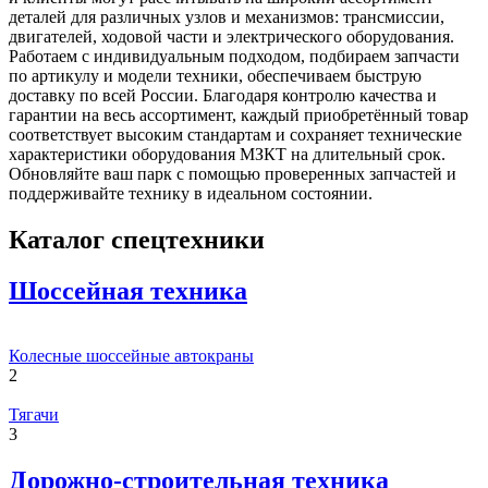
деталей для различных узлов и механизмов: трансмиссии,
двигателей, ходовой части и электрического оборудования.
Работаем с индивидуальным подходом, подбираем запчасти
по артикулу и модели техники, обеспечиваем быструю
доставку по всей России. Благодаря контролю качества и
гарантии на весь ассортимент, каждый приобретённый товар
соответствует высоким стандартам и сохраняет технические
характеристики оборудования МЗКТ на длительный срок.
Обновляйте ваш парк с помощью проверенных запчастей и
поддерживайте технику в идеальном состоянии.
Каталог спецтехники
Шоссейная техника
Колесные шоссейные автокраны
2
Тягачи
3
Дорожно-строительная техника